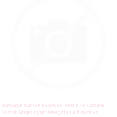
Berbagai Contoh Rockwool Untuk Konstruksi
Ramah Lingkungan: Mengetahui Biayanya