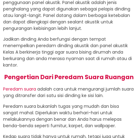
penggunaan panel akustik. Panel akustik adalah jenis
penghalang yang dapat digunakan sebagai pelapis dinding
atau langit-langit. Panel datang dalam berbagai ketebalan
dan dapat dilengkapi dengan sealant akustik untuk
pengurangan kebisingan lebih lanjut.
Jadikan dinding Anda berfungsi dengan tempat
menempelkan peredam dinding akustik dan panel akustik
Kelas A berkinerja tinggi agar suara bising dirumah anda
berkurang dan anda merasa nyaman saat di rumah atau di
kantor.
Pengertian Dari
Peredam Suara Ruangan
Peredam suara
adalah cara untuk mengurangi jumlah suara
yang ditransfer dari satu sisi dinding ke sisi lain.
Peredam suara bukanlah tugas yang mudah dan bisa
sangat mahal. Diperlukan waktu berhari-hari untuk
melakukannya dengan benar dan Anda harus melepas
benda-benda seperti furnitur, karpet, dan wallpaper.
Kedap suara tidak hanya untuk rumah, tetapi juga untuk