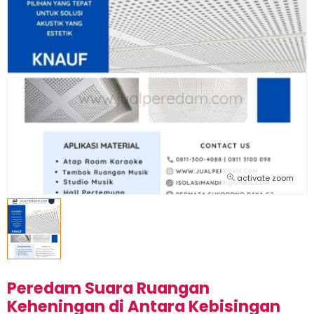
activate zoom
Peredam Suara Ruangan
Keheningan di Antara Kebisingan