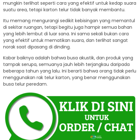
mungkin terlihat seperti cara yang efektif untuk kedap suara
suatu area, tetapi karton telur tidak banyak membantu.
Itu memang mengurangi sedikit kebisingan yang memantul
di sekitar ruangan, tetapi begitu juga hampir semua bahan
yang lebih lembut di luar sana.
Ini sama sekali bukan cara
yang efektif untuk mematikan suara, dan terlihat sangat
norak saat dipasang di dinding.
Kabar baiknya adalah bahwa busa akustik, dan produk yang
tampak serupa, semuanya jauh lebih terjangkau daripada
beberapa tahun yang lalu.
Ini berarti bahwa orang tidak perlu
menggunakan rak telur karton, yang benar menggunakan
busa telur peredam.