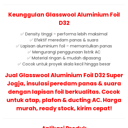
Keunggulan Glasswool Aluminium Foil
D32
✅ Density tinggi – performa lebih maksimal
✅ Efektif meredam panas & suara
✅ Lapisan aluminium foil – memantulkan panas
✅ Mengurangi penggunaan listrik AC
✅ Material ringan & mudah dipasang
✅ Cocok untuk proyek skala kecil hingga besar
Jual Glasswool Aluminium Foil D32 Super
Jogja, insulasi peredam panas & suara
dengan lapisan foil berkualitas. Cocok
untuk atap, plafon & ducting AC. Harga
murah, ready stock, kirim cepat!