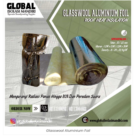
Glasswool Aluminium Foil