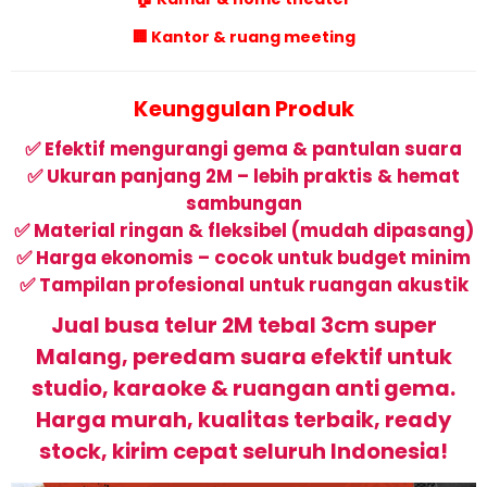
🏢 Kantor & ruang meeting
Keunggulan Produk
✅ Efektif mengurangi gema & pantulan suara
✅ Ukuran panjang 2M – lebih praktis & hemat
sambungan
✅ Material ringan & fleksibel (mudah dipasang)
✅ Harga ekonomis – cocok untuk budget minim
✅ Tampilan profesional untuk ruangan akustik
Jual busa telur 2M tebal 3cm super
Malang, peredam suara efektif untuk
studio, karaoke & ruangan anti gema.
Harga murah, kualitas terbaik, ready
stock, kirim cepat seluruh Indonesia!