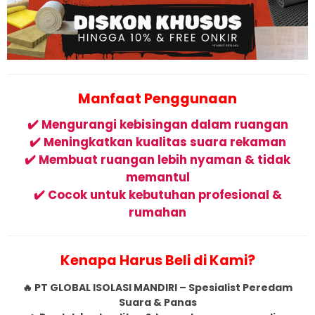
Manfaat Penggunaan
✔️ Mengurangi kebisingan dalam ruangan
✔️ Meningkatkan kualitas suara rekaman
✔️ Membuat ruangan lebih nyaman & tidak
memantul
✔️ Cocok untuk kebutuhan profesional &
rumahan
Kenapa Harus Beli di Kami?
🔥 PT GLOBAL ISOLASI MANDIRI – Spesialist Peredam
Suara & Panas